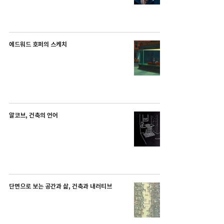
에드워드 호퍼의 스케치
알코브, 건축의 언어
단면으로 보는 공간과 삶, 건축과 내러티브