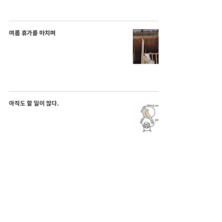
여름 휴가를 마치며
아직도 할 일이 많다.
컷 앤 페이스트