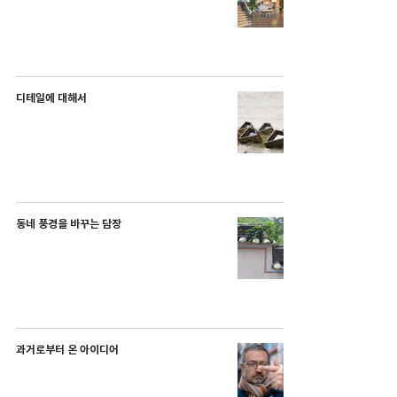
디테일에 대해서
동네 풍경을 바꾸는 담장
과거로부터 온 아이디어