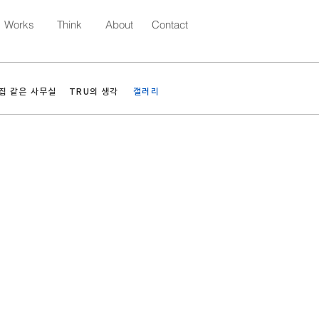
Works
Think
About
Contact
집 같은 사무실
TRU의 생각
갤러리