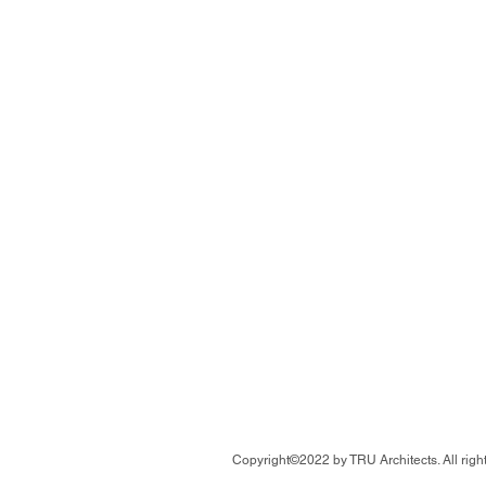
Copyright©2022 by TRU Architects. All righ