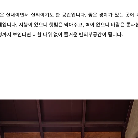
은 실내이면서 실외이기도 한 공간입니다. 좋은 경치가 있는 곳에 
예입니다. 지붕이 있으니 햇빛은 막아주고, 벽이 없으니 바람은 통과
경까지 보인다면 더할 나위 없이 즐거운 반외부공간이 됩니다.