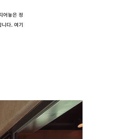
지어놓은 정
합니다. 여기