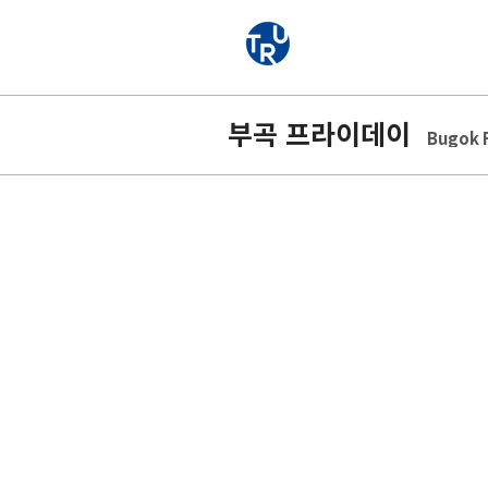
부곡 프라이데이
Bugok 