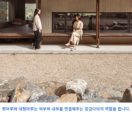
툇마루와 대청마루는 외부와 내부를 연결해주는 징검다리의 역할을 합니다.