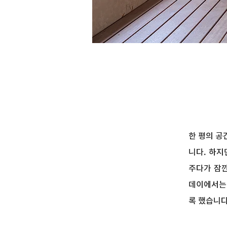
한 평의 공
니다. 하지
주다가 잠깐
데이에서는
록 했습니다