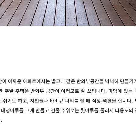
간이 아까운 아파트에서는 발코니 같은 반외부공간을 넉넉히 만들기
만 주말 주택은 반외부 공간이 여러모로 잘 쓰입니다. 마당에 있는
 쉬기도 하고, 지인들과 바비큐 파티를 할 때 식당 역할을 합니다.
 대청마루를 크게 만들고 건물 주위로는 툇마루를 둘러서 다용도의 
.